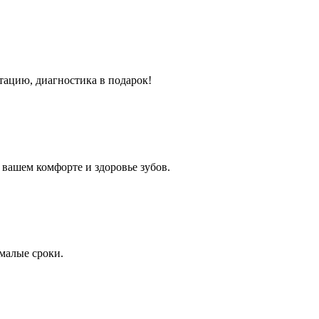
тацию, диагностика в подарок!
вашем комфорте и здоровье зубов.
малые сроки.