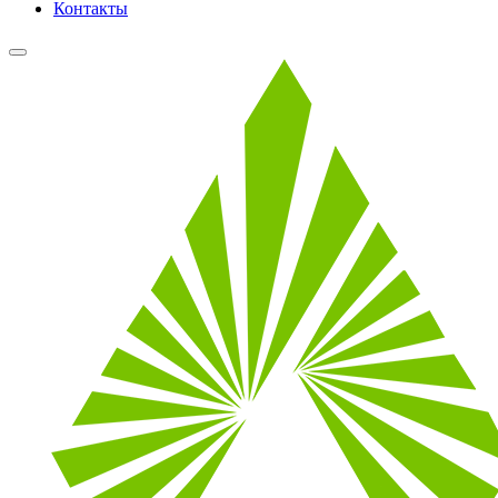
Контакты