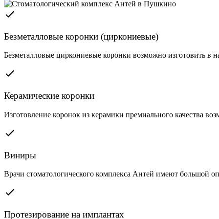
Безметалловые коронки (циркониевые)
Безметалловые циркониевые коронки возможно изготовить в на
Керамические коронки
Изготовление коронок из керамики премиального качества воз
Виниры
Врачи стоматологического комплекса Антей имеют большой опы
Протезирование на имплантах