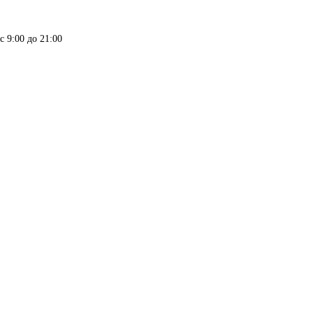
9:00 до 21:00