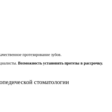
ачественное протезирование зубов.
ециалисты.
Возможность установить протезы в рассрочку.
опедической стоматологии