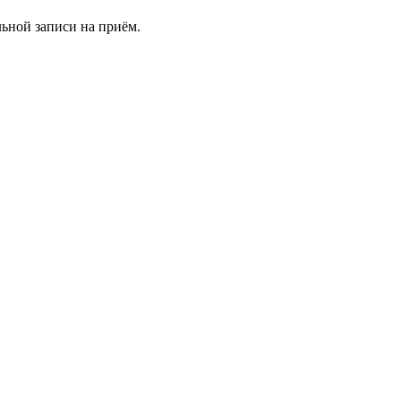
льной записи на приём.