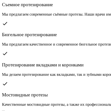
Съемное протезирование
Мы предлагаем современные съёмные протезы. Наши врачи им
Бюгельное протезирование
Мы предлагаем качественное и современное бюгельное протез
Протезирование вкладками и коронками
Мы делаем протезирование как вкладками, так и зубными коро
Мостовидные протезы
Качественные мостовидные протезы, а также их профессионал