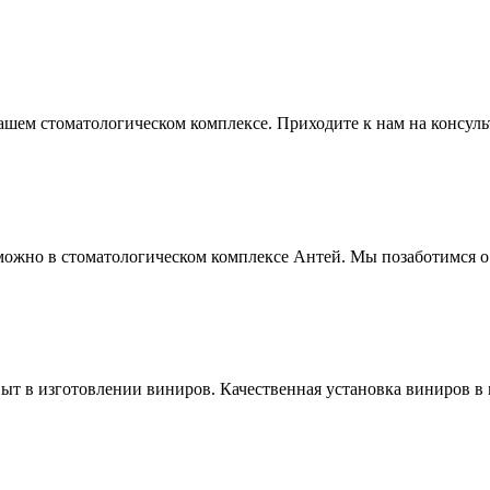
шем стоматологическом комплексе. Приходите к нам на консуль
можно в стоматологическом комплексе Антей. Мы позаботимся о 
т в изготовлении виниров. Качественная установка виниров в 