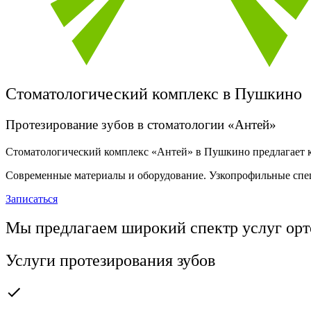
Стоматологический комплекс в Пушкино
Протезирование зубов в стоматологии «Антей»
Стоматологический комплекс «Антей» в Пушкино предлагает к
Современные материалы и оборудование. Узкопрофильные сп
Записаться
Мы предлагаем широкий спектр услуг орт
Услуги протезирования зубов