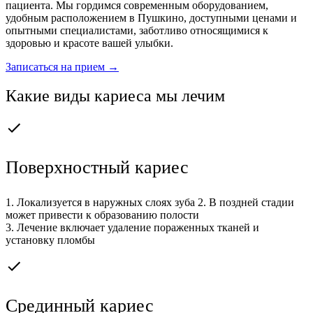
пациента. Мы гордимся современным оборудованием,
удобным расположением в Пушкино, доступными ценами и
опытными специалистами, заботливо относящимися к
здоровью и красоте вашей улыбки.
Записаться на прием →
Какие виды кариеса мы лечим
Поверхностный кариес
1. Локализуется в наружных слоях зуба 2. В поздней стадии
может привести к образованию полости
3. Лечение включает удаление пораженных тканей и
установку пломбы
Срединный кариес