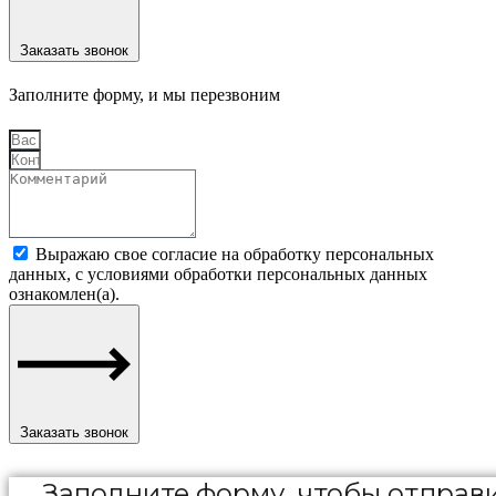
Заказать звонок
Заполните форму, и мы перезвоним
Выражаю свое согласие на обработку персональных
данных, с условиями обработки персональных данных
ознакомлен(а).
Заказать звонок
Заполните форму, чтобы отправи