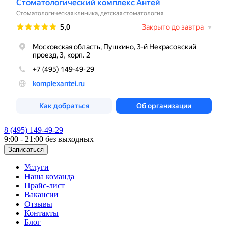
8 (495) 149-49-29
9:00 - 21:00
без выходных
Записаться
Услуги
Наша команда
Прайс-лист
Вакансии
Отзывы
Контакты
Блог