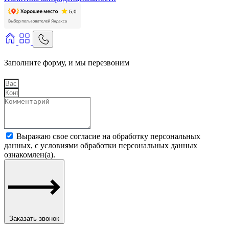
Заполните форму, и мы перезвоним
Выражаю свое согласие на обработку персональных
данных, с условиями обработки персональных данных
ознакомлен(а).
Заказать звонок