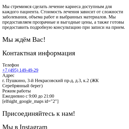
Мы стремимся сделать лечение кариеса доступным для
каждого пациента. Стоимость лечения зависит от сложности
заболевания, объема работ и выбранных материалов. Мы
предоставляем прозрачные и выгодные цены, а также готовы
предоставить подробную консультацию при записи на прием.
Мы ждём Вас!
Контактная информация
Телефон
+7 (495) 149-49-29
Адрес
г. Пушкино, 3-й Некрасовский пр-д, д.3, к.2 (ЖК
Серебрянный берег)
Режим работы
Ежедневно с 9:00 до 21:00
[elfsight_google_maps id="2"]
Присоединяйтесь к нам!
Мы в Instagram