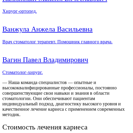
Хирург-ортопед.
Ванжула Анжела Васильевна
Врач стоматолог терапевт. Помощник главного врача.
Вагин Павел Владимирович
Стоматолог-хирург.
— Наша команда специалистов — опытные и
высококвалифицированные профессионалы, постоянно
совершенствующие свои навыки и знания в области
стоматологии. Они обеспечивают пациентам
индивидуальный подход, диагностику высокого уровня и
качественное лечение кариеса с применением современных
методик.
Стоимость лечения кариеса