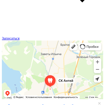
Записаться