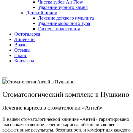
Чистка зубов Air Flow
Удаление зубного камня
Детский прием
Лечение детского пульпита
Удаление молочного зуба
Гигиена полости рта
Фотогалерея
Лицензии
Врачи
Отзывы
Прайс
Контакты
Стоматологический комплекс в Пушкино
Лечение кариеса в стоматологии «Антей»
В нашей стоматологической клинике «Антей» гарантировано
высококачественное лечение кариеса, обеспечивающее
эффективные результаты, безопасность и комфорт для каждого