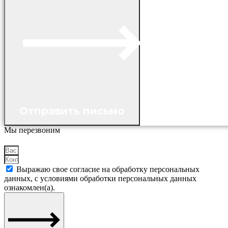
Отправить письмо
Мы перезвоним
Выражаю свое согласие на обработку персональных
данных, с условиями обработки персональных данных
ознакомлен(а).