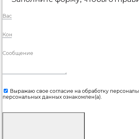
Выражаю свое согласие на обработку персональ
персональных данных ознакомлен(а).