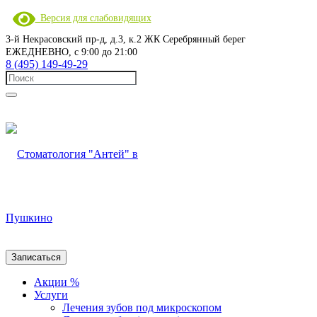
Версия для слабовидящих
3-й Некрасовский пр-д, д.3, к.2 ЖК Серебрянный берег
ЕЖЕДНЕВНО, с 9:00 до 21:00
8 (495) 149-49-29
Записаться
Акции %
Услуги
Лечения зубов под микроскопом