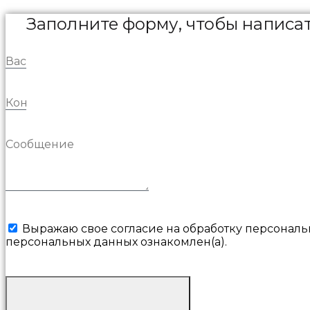
Заполните форму, чтобы написа
Выражаю свое согласие на обработку персональ
персональных данных ознакомлен(а).