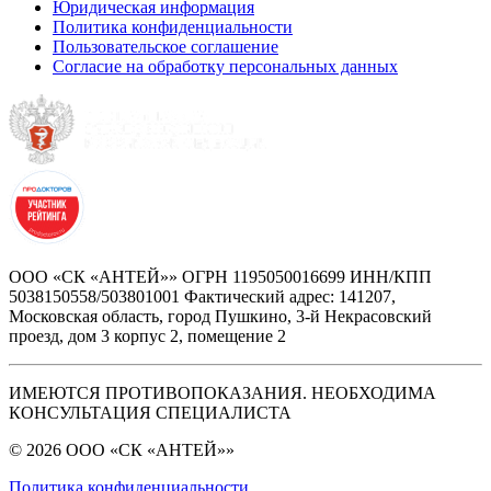
Юридическая информация
Политика конфиденциальности
Пользовательское соглашение
Согласие на обработку персональных данных
ООО «СК «АНТЕЙ»» ОГРН 1195050016699 ИНН/КПП
5038150558/503801001 Фактический адрес: 141207,
Московская область, город Пушкино, 3-й Некрасовский
проезд, дом 3 корпус 2, помещение 2
ИМЕЮТСЯ ПРОТИВОПОКАЗАНИЯ. НЕОБХОДИМА
КОНСУЛЬТАЦИЯ СПЕЦИАЛИСТА
© 2026 ООО «СК «АНТЕЙ»»
Политика конфиденциальности