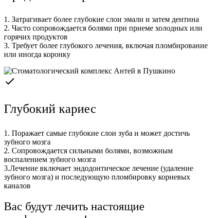
1. Затрагивает более глубокие слои эмали и затем дентина
2. Часто сопровождается болями при приеме холодных или
горячих продуктов
3. Требует более глубокого лечения, включая пломбирование
или иногда коронку
Глубокий кариес
1. Поражает самые глубокие слои зуба и может достичь
зубного мозга
2. Сопровождается сильными болями, возможным
воспалением зубного мозга
3.Лечение включает эндодонтическое лечение (удаление
зубного мозга) и последующую пломбировку корневых
каналов
Вас будут лечить настоящие