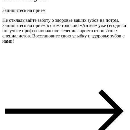
Запишитесь на прием
Не откладывайте заботу о здоровье ваших зубов на потом.
Запишитесь на прием в стоматологию «Антей» уже сегодня и
получите профессиональное лечение кариеса от опытных
специалистов. Восстановите свою улыбку и здоровье зубов с
нами!