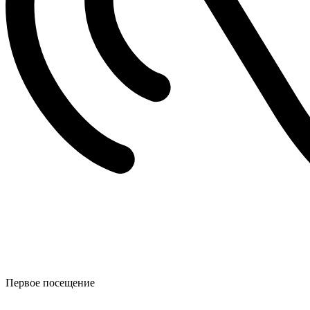
Первое посещение