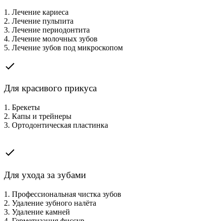
1. Лечение кариеса
2. Лечение пульпита
3. Лечение периодонтита
4. Лечение молочных зубов
5. Лечение зубов под микроскопом
Для красивого прикуса
1. Брекеты
2. Капы и трейнеры
3. Ортодонтическая пластинка
Для ухода за зубами
1. Профессиональная чистка зубов
2. Удаление зубного налёта
3. Удаление камней
4. Герметизация фиссур