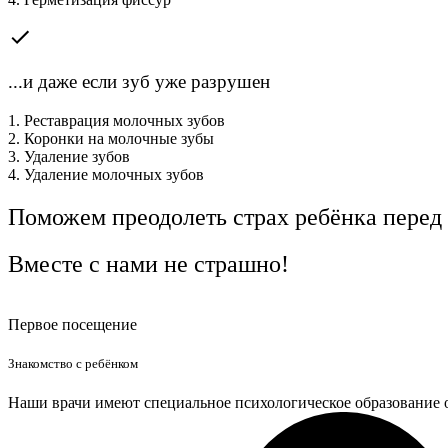
...и даже если зуб уже разрушен
1. Реставрация молочных зубов
2. Коронки на молочные зубы
3. Удаление зубов
4. Удаление молочных зубов
Поможем преодолеть страх ребёнка перед
Вместе с нами не страшно!
Первое посещение
Знакомство с ребёнком
Наши врачи имеют специальное психологическое образование о