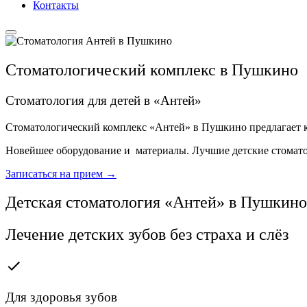
Контакты
Стоматологический комплекс в Пушкино
Стоматология для детей в «Антей»
Стоматологический комплекс «Антей» в Пушкино предлагает ка
Новейшее оборудование и материалы. Лучшие детские стомат
Записаться на прием →
Детская стоматология «Антей» в Пушкино
Лечение детских зубов без страха и слёз
Для здоровья зубов