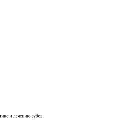
тике и лечению зубов.