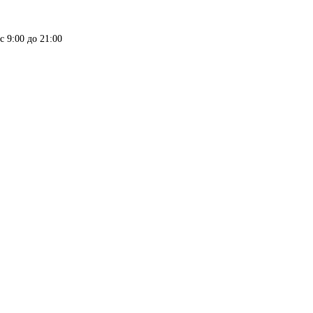
9:00 до 21:00