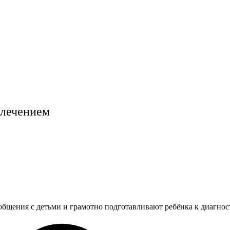
 лечением
бщения с детьми и грамотно подготавливают ребёнка к диагнос