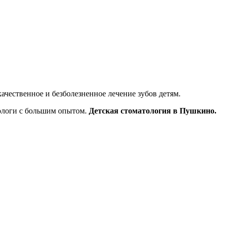
чественное и безболезненное лечение зубов детям.
ологи с большим опытом.
Детская стоматология в Пушкино.