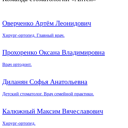
Оверченко Артём Леонидович
Хирург-ортопед. Главный врач.
Прохоренко Оксана Владимировна
Врач ортодонт.
Диланян Софья Анатольевна
Детский стоматолог. Врач семейной практики.
Калюжный Максим Вячеславович
Хирург-ортопед.