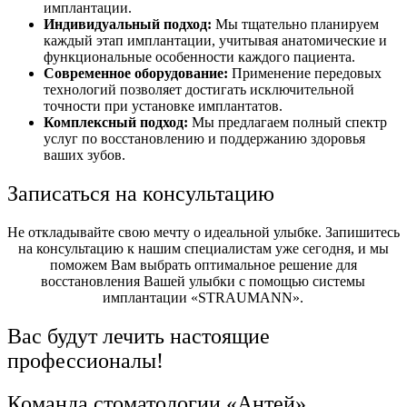
имплантации.
Индивидуальный подход:
Мы тщательно планируем
каждый этап имплантации, учитывая анатомические и
функциональные особенности каждого пациента.
Современное оборудование:
Применение передовых
технологий позволяет достигать исключительной
точности при установке имплантатов.
Комплексный подход:
Мы предлагаем полный спектр
услуг по восстановлению и поддержанию здоровья
ваших зубов.
Записаться на консультацию
Не откладывайте свою мечту о идеальной улыбке. Запишитесь
на консультацию к нашим специалистам уже сегодня, и мы
поможем Вам выбрать оптимальное решение для
восстановления Вашей улыбки с помощью системы
имплантации «STRAUMANN».
Вас будут лечить настоящие
профессионалы!
Команда стоматологии «Антей»