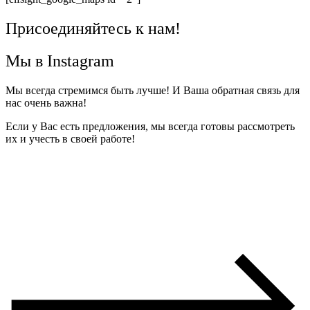
Присоединяйтесь к нам!
Мы в Instagram
Мы всегда стремимся быть лучше! И Ваша обратная связь для
нас очень важна!
Если у Вас есть предложения, мы всегда готовы рассмотреть
их и учесть в своей работе!