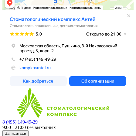
8 (495) 149-49-29
9:00 - 21:00
без выходных
Записаться