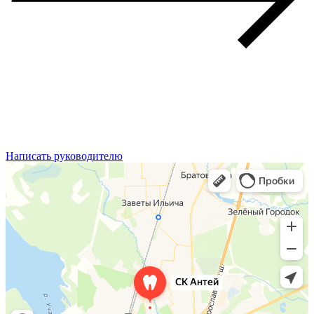
Написать руководителю