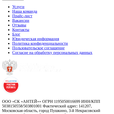
Услуги
Наша команда
Прайс-лист
Вакансии
Отзывы
Контакты
Блог
Юридическая информация
Политика конфиденциальности
Пользовательское соглашение
Согласие на обработку персональных данных
ООО «СК «АНТЕЙ»» ОГРН 1195050016699 ИНН/КПП
5038150558/503801001 Фактический адрес: 141207,
Московская область, город Пушкино, 3-й Некрасовский