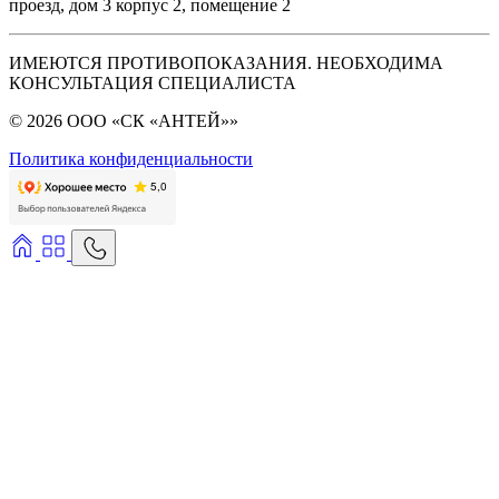
проезд, дом 3 корпус 2, помещение 2
ИМЕЮТСЯ ПРОТИВОПОКАЗАНИЯ. НЕОБХОДИМА
КОНСУЛЬТАЦИЯ СПЕЦИАЛИСТА
© 2026 ООО «СК «АНТЕЙ»»
Политика конфиденциальности