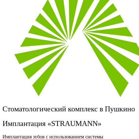
Стоматологический комплекс в Пушкино
Имплантация «STRAUMANN»
Имплантация зубов с использованием системы