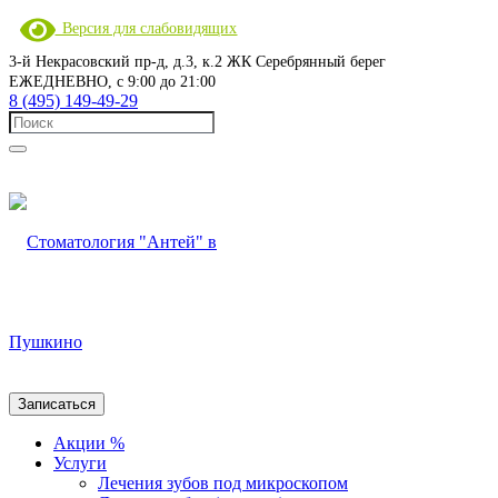
Версия для слабовидящих
3-й Некрасовский пр-д, д.3, к.2 ЖК Серебрянный берег
ЕЖЕДНЕВНО, с 9:00 до 21:00
8 (495) 149-49-29
Записаться
Акции %
Услуги
Лечения зубов под микроскопом