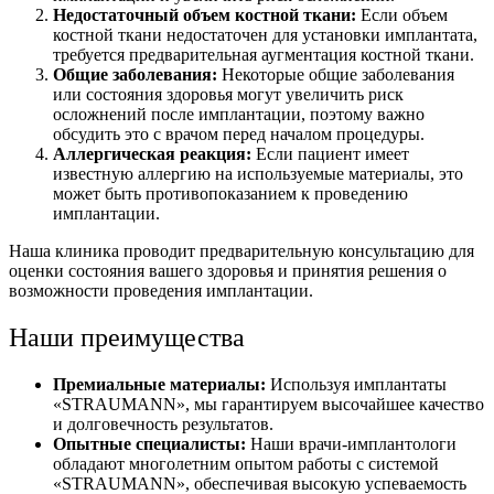
Недостаточный объем костной ткани:
Если объем
костной ткани недостаточен для установки имплантата,
требуется предварительная аугментация костной ткани.
Общие заболевания:
Некоторые общие заболевания
или состояния здоровья могут увеличить риск
осложнений после имплантации, поэтому важно
обсудить это с врачом перед началом процедуры.
Аллергическая реакция:
Если пациент имеет
известную аллергию на используемые материалы, это
может быть противопоказанием к проведению
имплантации.
Наша клиника проводит предварительную консультацию для
оценки состояния вашего здоровья и принятия решения о
возможности проведения имплантации.
Наши преимущества
Премиальные материалы:
Используя имплантаты
«STRAUMANN», мы гарантируем высочайшее качество
и долговечность результатов.
Опытные специалисты:
Наши врачи-имплантологи
обладают многолетним опытом работы с системой
«STRAUMANN», обеспечивая высокую успеваемость