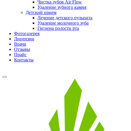
Чистка зубов Air Flow
Удаление зубного камня
Детский прием
Лечение детского пульпита
Удаление молочного зуба
Гигиена полости рта
Фотогалерея
Лицензии
Врачи
Отзывы
Прайс
Контакты